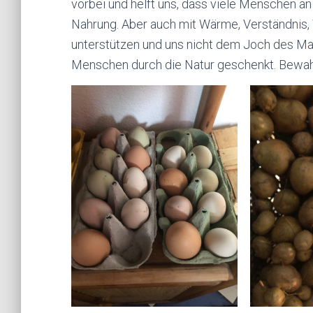
vorbei und helft uns, dass viele Menschen an
Nahrung. Aber auch mit Wärme, Verständnis,
unterstützen und uns nicht dem Joch des Man
Menschen durch die Natur geschenkt. Bewahr