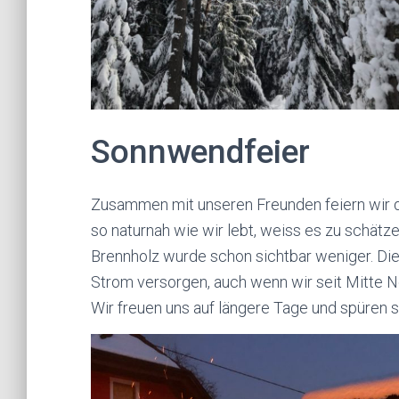
Sonnwendfeier
Zusammen mit unseren Freunden feiern wir d
so naturnah wie wir lebt, weiss es zu schätze
Brennholz wurde schon sichtbar weniger. Die
Strom versorgen, auch wenn wir seit Mitte 
Wir freuen uns auf längere Tage und spüren s