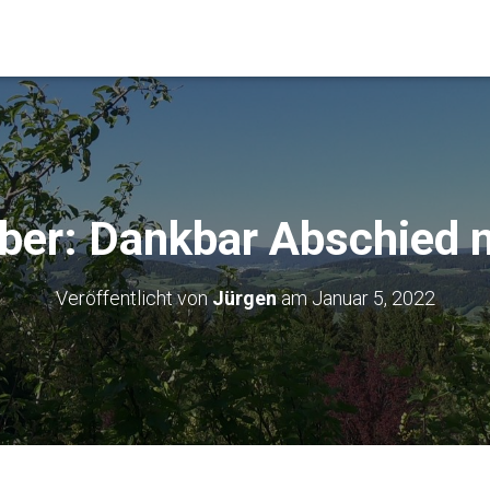
er: Dankbar Abschied
Veröffentlicht von
Jürgen
am
Januar 5, 2022