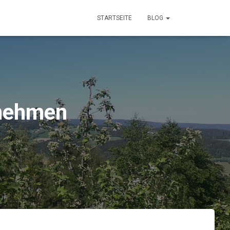
STARTSEITE
BLOG
 nehmen