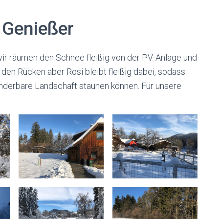
 Genießer
wir räumen den Schnee fleißig von der PV-Anlage und
 den Rücken aber Rosi bleibt fleißig dabei, sodass
underbare Landschaft staunen können. Für unsere