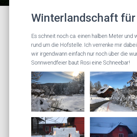
Winterlandschaft für
Es schneit noch ca. einen halben Meter und 
rund um die Hofstelle. Ich verrenke mir dabei
wir irgendwann einfach nur noch über die w
Sonnwendfeier baut Rosi eine Schneebar!