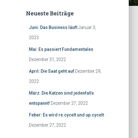
Neueste Beiträge
Juni: Das Business läuft
Januar 3,
2023
Mai: Es passiert Fundamentales
Dezember 31, 2022
April: Die Saat geht auf
Dezember 29,
2022
März: Die Katzen sind jedenfalls
entspannt!
Dezember 27, 2022
Feber: Es wird re.cycelt und up.cycelt
Dezember 27, 2022