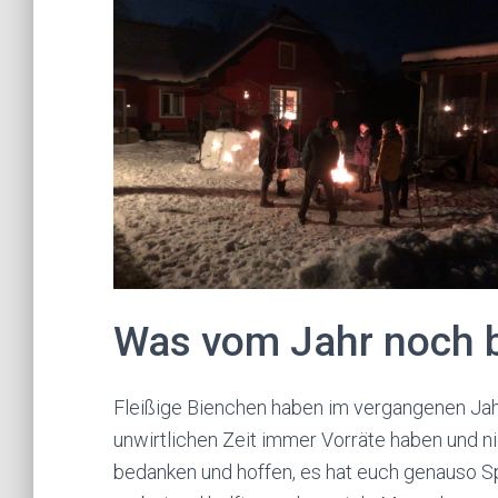
Was vom Jahr noch b
Fleißige Bienchen haben im vergangenen Jahr 
unwirtlichen Zeit immer Vorräte haben und n
bedanken und hoffen, es hat euch genauso 