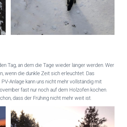
en Tag, an dem die Tage wieder länger werden. Wer
n, wenn die dunkle Zeit sich erleuchtet. Das
 PV-Anlage kann uns nicht mehr vollständig mit
November fast nur noch auf dem Holzofen kochen.
chon, dass der Frühing nicht mehr weit ist.